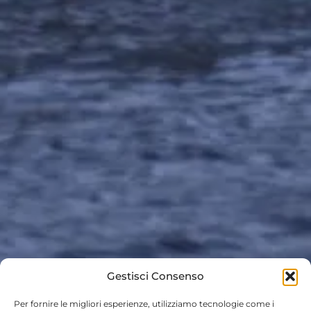
Gestisci Consenso
Per fornire le migliori esperienze, utilizziamo tecnologie come i