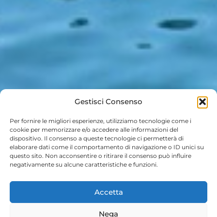
Gestisci Consenso
Per fornire le migliori esperienze, utilizziamo tecnologie come i
cookie per memorizzare e/o accedere alle informazioni del
dispositivo. Il consenso a queste tecnologie ci permetterà di
elaborare dati come il comportamento di navigazione o ID unici su
questo sito. Non acconsentire o ritirare il consenso può influire
negativamente su alcune caratteristiche e funzioni.
Accetta
Nega