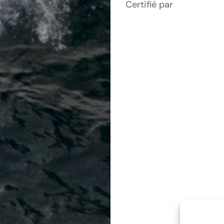
Certifié par