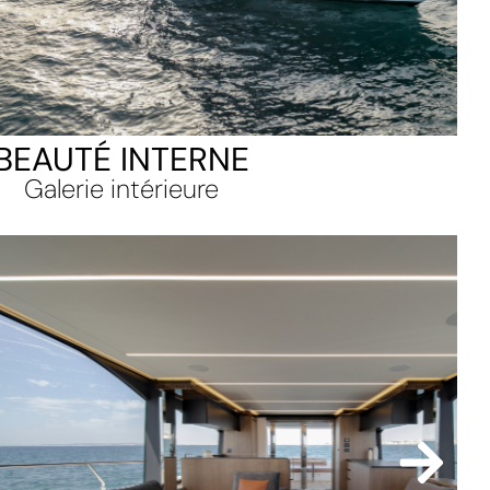
BEAUTÉ INTERNE
Galerie intérieure