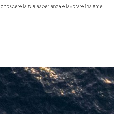
conoscere la tua esperienza e lavorare insieme!