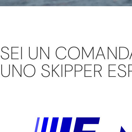
SEI UN COMAND
UNO SKIPPER ES