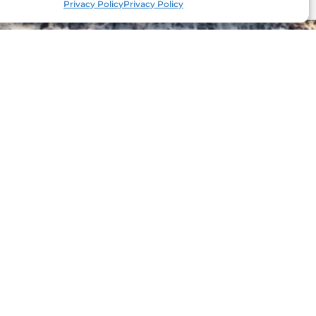
Privacy Policy
Privacy Policy