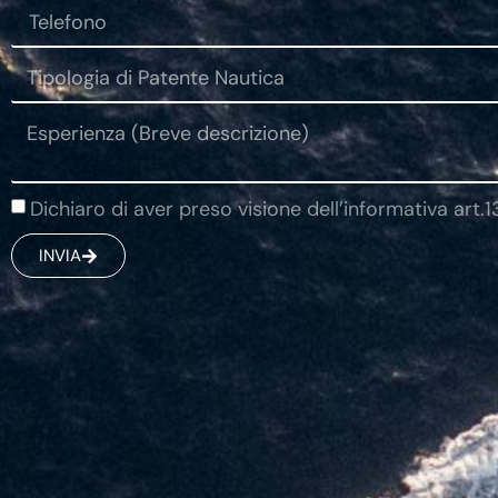
Dichiaro di aver preso visione dell’informativa art.
INVIA