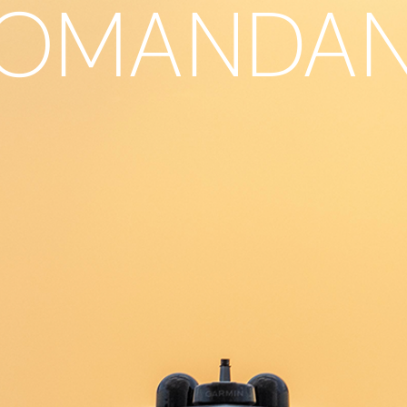
OMANDAN