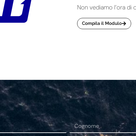
Non vediamo l’ora di 
Compila il Modulo