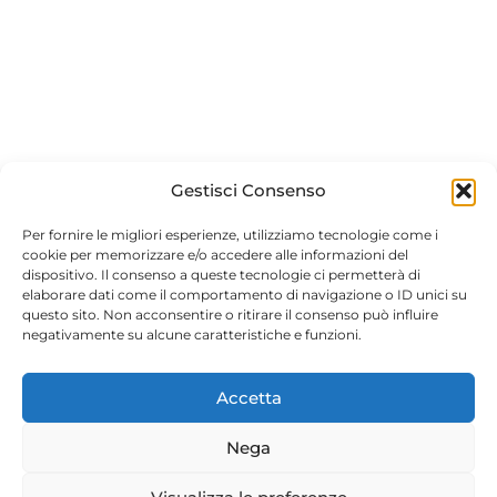
Gestisci Consenso
Per fornire le migliori esperienze, utilizziamo tecnologie come i
cookie per memorizzare e/o accedere alle informazioni del
dispositivo. Il consenso a queste tecnologie ci permetterà di
elaborare dati come il comportamento di navigazione o ID unici su
questo sito. Non acconsentire o ritirare il consenso può influire
negativamente su alcune caratteristiche e funzioni.
Accetta
Nega