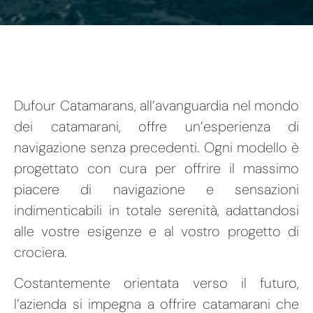
Dufour Catamarans, all’avanguardia nel mondo
dei catamarani, offre un’esperienza di
navigazione senza precedenti. Ogni modello è
progettato con cura per offrire il massimo
piacere di navigazione e sensazioni
indimenticabili in totale serenità, adattandosi
alle vostre esigenze e al vostro progetto di
crociera.
Costantemente orientata verso il futuro,
l’azienda si impegna a offrire catamarani che