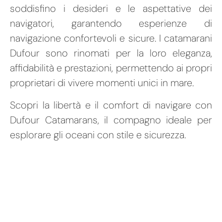
soddisfino i desideri e le aspettative dei
navigatori, garantendo esperienze di
navigazione confortevoli e sicure. I catamarani
Dufour sono rinomati per la loro eleganza,
affidabilità e prestazioni, permettendo ai propri
proprietari di vivere momenti unici in mare.
Scopri la libertà e il comfort di navigare con
Dufour Catamarans, il compagno ideale per
esplorare gli oceani con stile e sicurezza.