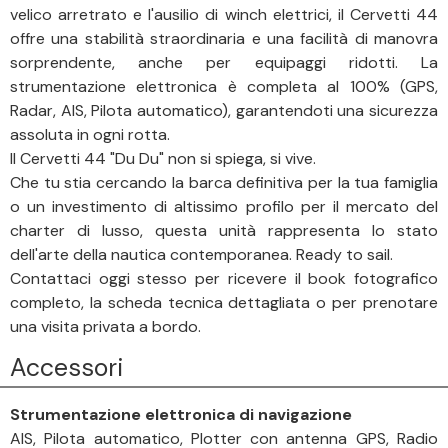
velico arretrato e l'ausilio di winch elettrici, il Cervetti 44
offre una stabilità straordinaria e una facilità di manovra
sorprendente, anche per equipaggi ridotti. La
strumentazione elettronica è completa al 100% (GPS,
Radar, AIS, Pilota automatico), garantendoti una sicurezza
assoluta in ogni rotta.
Il Cervetti 44 "Du Du" non si spiega, si vive.
Che tu stia cercando la barca definitiva per la tua famiglia
o un investimento di altissimo profilo per il mercato del
charter di lusso, questa unità rappresenta lo stato
dell'arte della nautica contemporanea. Ready to sail.
Contattaci oggi stesso per ricevere il book fotografico
completo, la scheda tecnica dettagliata o per prenotare
una visita privata a bordo.
Accessori
Strumentazione elettronica di navigazione
AIS, Pilota automatico, Plotter con antenna GPS, Radio