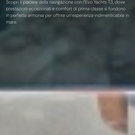
Scopri il piacere della navigazione con l’Evo Yachts T3, dove
prestazioni eccezionali e comfort di prima classe si fondono
in perfetta armonia per offrire un’esperienza indimenticabile in
mare.