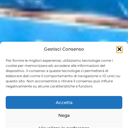
Gestisci Consenso
Per fornire le migliori esperienze, utilizziamo tecnologie come i
cookie per memorizzare e/o accedere alle informazioni del
dispositivo. Il consenso a queste tecnologie ci permetterà di
elaborare dati come il comportamento di navigazione o ID unici su
questo sito. Non acconsentire o ritirare il consenso può influire
negativamente su alcune caratteristiche e funzioni.
Accetta
Nega