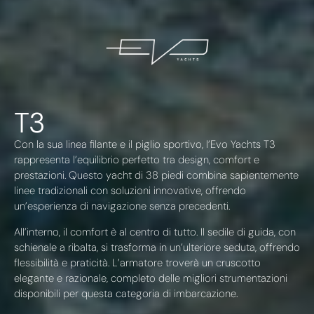
T3
Con la sua linea filante e il piglio sportivo, l’Evo Yachts T3
rappresenta l’equilibrio perfetto tra design, comfort e
prestazioni. Questo yacht di 38 piedi combina sapientemente
linee tradizionali con soluzioni innovative, offrendo
un’esperienza di navigazione senza precedenti.
All’interno, il comfort è al centro di tutto. Il sedile di guida, con
schienale a ribalta, si trasforma in un’ulteriore seduta, offrendo
flessibilità e praticità. L’armatore troverà un cruscotto
elegante e razionale, completo delle migliori strumentazioni
disponibili per questa categoria di imbarcazione.