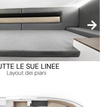
UTTE LE SUE LINEE
Layout dei piani