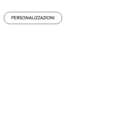
PERSONALIZZAZIONI