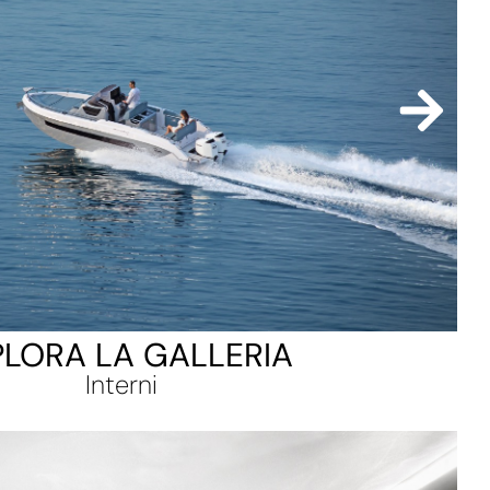
PLORA LA GALLERIA
Interni