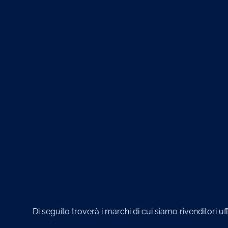
Di seguito troverà i marchi di cui siamo rivenditori uf